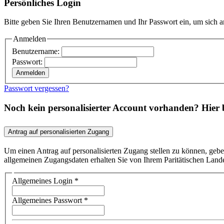
Persönliches Login
Bitte geben Sie Ihren Benutzernamen und Ihr Passwort ein, um sich 
Anmelden
Benutzername:
Passwort:
Passwort vergessen?
Noch kein personalisierter Account vorhanden? Hier
Antrag auf personalisierten Zugang
Um einen Antrag auf personalisierten Zugang stellen zu können, gebe
allgemeinen Zugangsdaten erhalten Sie von Ihrem Paritätischen Land
Allgemeines Login
*
Allgemeines Passwort
*