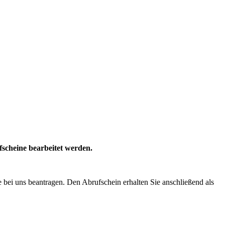
scheine bearbeitet werden.
ne bei uns beantragen. Den Abrufschein erhalten Sie anschließend als