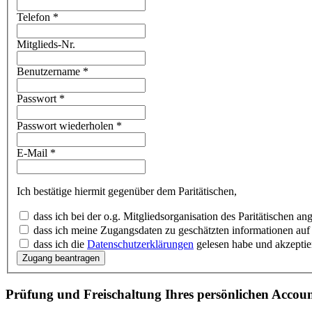
Telefon
*
Mitglieds-Nr.
Benutzername
*
Passwort
*
Passwort wiederholen
*
E-Mail
*
Ich bestätige hiermit gegenüber dem Paritätischen,
dass ich bei der o.g. Mitgliedsorganisation des Paritätischen ang
dass ich meine Zugangsdaten zu geschätzten informationen auf
dass ich die
Datenschutzerklärungen
gelesen habe und akzeptie
Prüfung und Freischaltung Ihres persönlichen Accoun