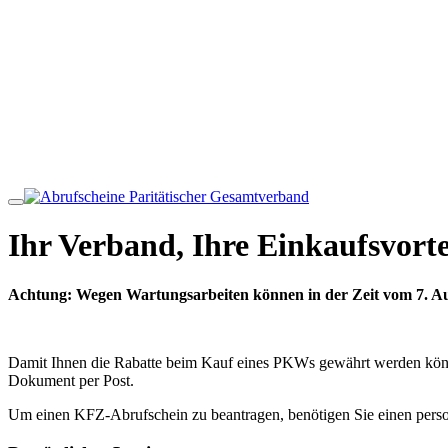
Ihr Verband, Ihre Einkaufsvorte
Achtung: Wegen Wartungsarbeiten können in der Zeit vom 7. Aug
Damit Ihnen die Rabatte beim Kauf eines PKWs gewährt werden kön
Dokument per Post.
Um einen KFZ-Abrufschein zu beantragen, benötigen Sie einen perso