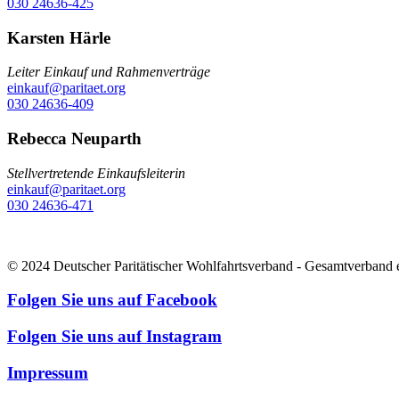
030 24636-425
Karsten Härle
Leiter Einkauf und Rahmenverträge
einkauf@paritaet.org
030 24636-409
Rebecca Neuparth
Stellvertretende Einkaufsleiterin
einkauf@paritaet.org
030 24636-471
© 2024 Deutscher Paritätischer Wohlfahrtsverband - Gesamtverband 
Folgen Sie uns auf Facebook
Folgen Sie uns auf Instagram
Impressum