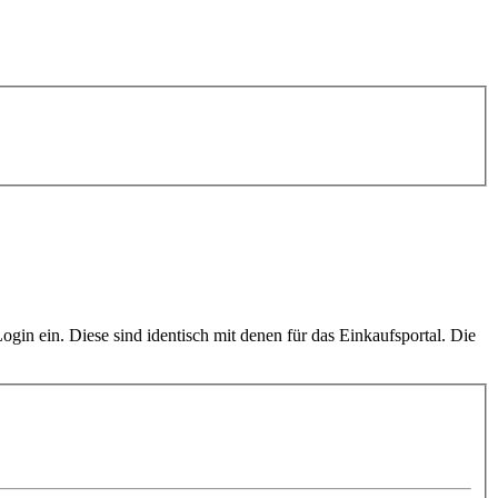
in ein. Diese sind identisch mit denen für das Einkaufsportal. Die