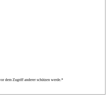
vor dem Zugriff anderer schützen werde.*