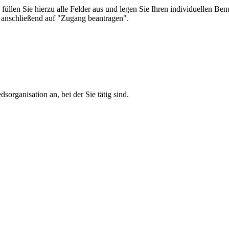
n anschließend auf "Zugang beantragen".
sorganisation an, bei der Sie tätig sind.