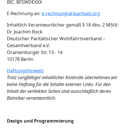
BIC: BFSWDEXXX
E-Rechnung an:
e-rechnung(at)paritaet.org
Inhaltlich Verantwortlicher gemäß § 18 Abs. 2 MStV:
Dr. Joachim Rock
Deutscher Paritätischer Wohlfahrtsverband –
Gesamtverband e.V.
Oranienburger Str. 13 - 14
10178 Berlin
Haftungshinweis
Trotz sorgfältiger inhaltlicher Kontrolle übernehmen wir
keine Haftung für die Inhalte externer Links. Für den
Inhalt der verlinkten Seiten sind ausschließlich deren
Betreiber verantwortlich.
Design und Programmierung