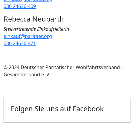
030 24636-409
Rebecca Neuparth
Stellvertretende Einkaufsleiterin
einkauf@paritaet.org
030 24636-471
© 2024 Deutscher Paritätischer Wohlfahrtsverband -
Gesamtverband e. V.
Folgen Sie uns auf Facebook