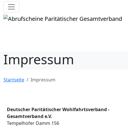
Impressum
Startseite
Impressum
Deutscher Paritätischer Wohlfahrtsverband -
Gesamtverband e.V.
Tempelhofer Damm 156